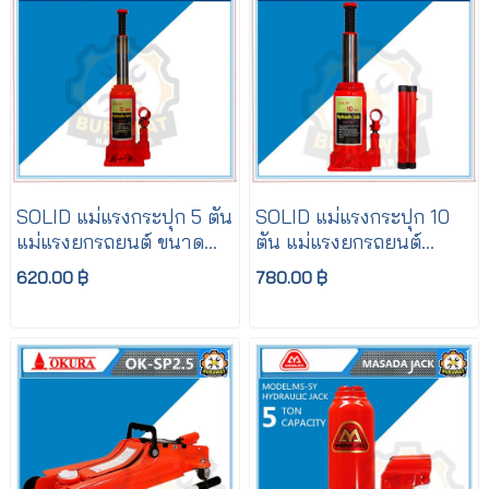
SOLID แม่แรงกระปุก 5 ตัน
SOLID แม่แรงกระปุก 10
แม่แรงยกรถยนต์ ขนาด
ตัน แม่แรงยกรถยนต์
เล็ก
ขนาดเล็ก
620.00 ฿
780.00 ฿