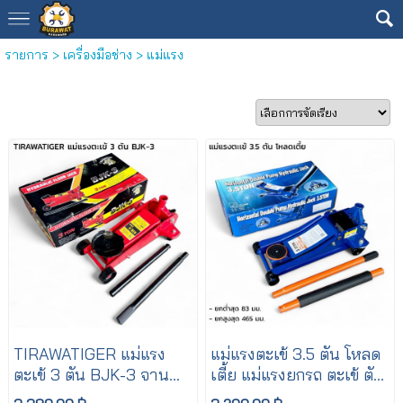
รายการ
>
เครื่องมือช่าง
>
แม่แรง
TIRAWATIGER แม่แรง
แม่แรงตะเข้ 3.5 ตัน โหลด
ตะเข้ 3 ตัน BJK-3 จาน
เตี้ย แม่แรงยกรถ ตะเข้ ตัว
ใหญ่ แม่แรง ตะเข้ยก
ใหญ่