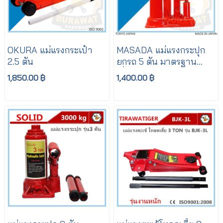
OKURA แม่แรงกระเป๋า
MASADA แม่แรงกระปุก
2.5 ตัน
ยกรถ 5 ตัน มาตรฐาน
ญี่ปุ่น
1,850.00 ฿
1,400.00 ฿