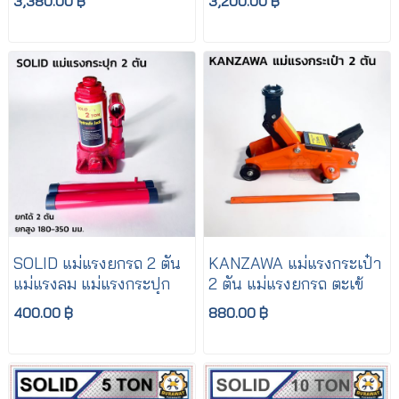
3,380.00 ฿
3,200.00 ฿
รถยนต์
SOLID แม่แรงยกรถ 2 ตัน
KANZAWA แม่แรงกระเป๋า
แม่แรงลม แม่แรงกระปุก
2 ตัน แม่แรงยกรถ ตะเข้
400.00 ฿
880.00 ฿