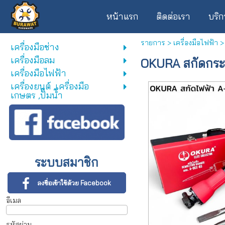
หน้าแรก
ติดต่อเรา
บริก
รายการ
>
เครื่องมือไฟฟ้า
เครื่องมือช่าง
เครื่องมือลม
OKURA สกัดกระแ
เครื่องมือไฟฟ้า
เครื่องยนต์ ,เครื่องมือ
เกษตร ,ปั๊มน้ำ
ระบบสมาชิก
ลงชื่อเข้าใช้ด้วย Facebook
อีเมล
รหัสผ่าน