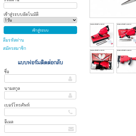
เข้าสู่ระบบอัตโนมัติ
ลืมรหัสผ่าน
สมัครสมาชิก
แบบฟอร์มติดต่อกลับ
ชื่อ
นามสกุล
เบอร์โทรศัพท์
อีเมล