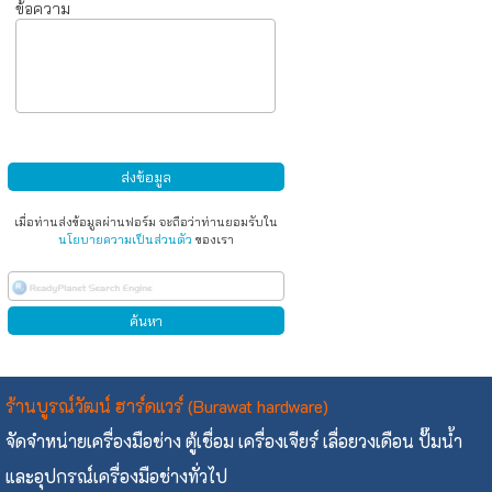
ข้อความ
เมื่อท่านส่งข้อมูลผ่านฟอร์ม จะถือว่าท่านยอมรับใน
นโยบายความเป็นส่วนตัว
ของเรา
ร้านบูรณ์วัฒน์ ฮาร์ดแวร์ (Burawat hardware)
จัดจำหน่ายเครื่องมือช่าง ตู้เชื่อม เครื่องเจียร์ เลื่อยวงเดือน ปั๊มน้ำ
และอุปกรณ์เครื่องมือช่างทั่วไป