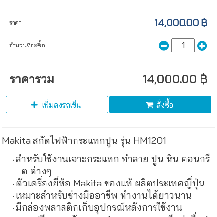
14,000.00 ฿
ราคา
จำนวนที่จะซื้อ
ราคารวม
14,000.00 ฿
เพิ่มลงรถเข็น
สั่งซื้อ
Makita สกัดไฟฟ้ากระแทกปูน รุ่น HM1201
สำหรับใช้งานเจาะกระแทก ทำลาย ปูน หิน คอนกรี
ต ต่างๆ
ตัวเครื่องยี่ห้อ Makita ของแท้ ผลิตประเทศญี่ปุ่น
เหมาะสำหรับช่างมืออาชีพ ทำงานได้ยาวนาน
มีกล่องพลาสติกเก็บอุปกรณ์หลังการใช้งาน