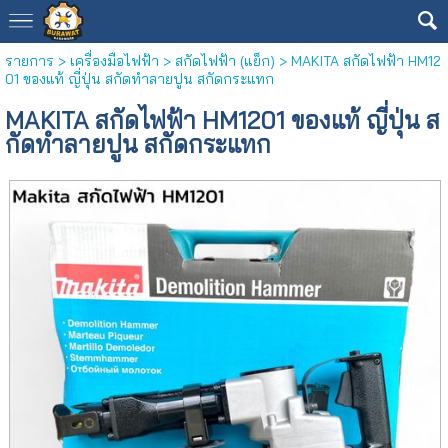
รายการ
>
เครื่องมือไฟฟ้า
>
สกัดไฟฟ้า (แย็ก)
> MAKITA สกัดไฟฟ้า HM12
01 ของแท้ ญี่ปุ่น สกัดทำลายปูน สกัดกระแทก
MAKITA สกัดไฟฟ้า HM1201 ของแท้ ญี่ปุ่น ส
กัดทำลายปูน สกัดกระแทก